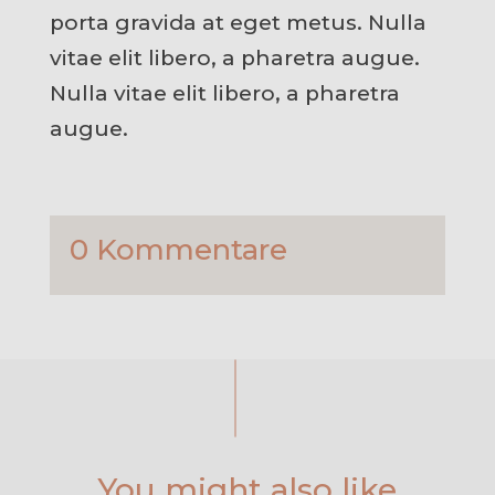
porta gravida at eget metus. Nulla
vitae elit libero, a pharetra augue.
Nulla vitae elit libero, a pharetra
augue.
0 Kommentare
You might also like