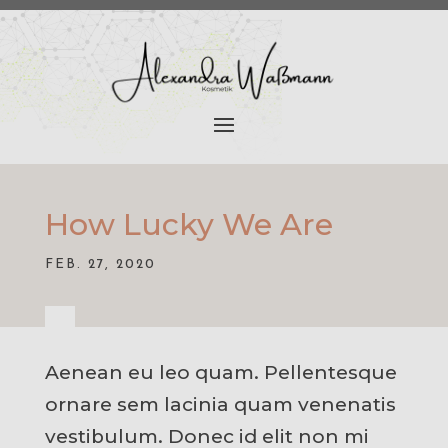
How Lucky We Are
FEB. 27, 2020
Aenean eu leo quam. Pellentesque
ornare sem lacinia quam venenatis
vestibulum. Donec id elit non mi